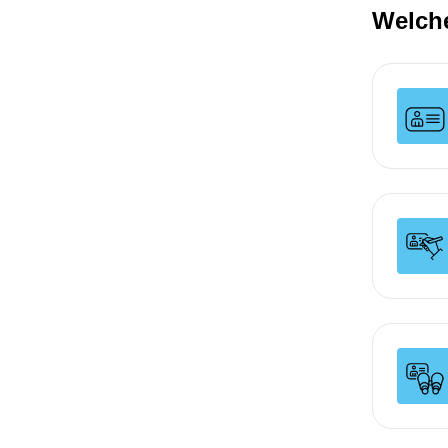
Welche