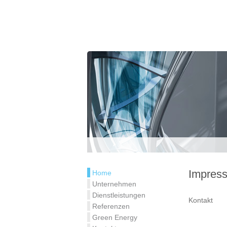
Impress
Home
Unternehmen
Dienstleistungen
Kontakt
Referenzen
Green Energy