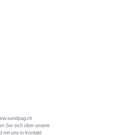
ww.sundpag.ch
en Sie sich über unsere
 mit uns in Kontakt