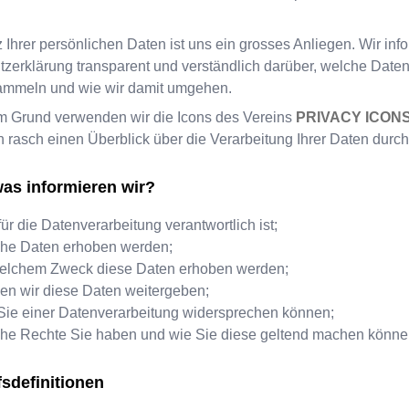
 Ihrer persönlichen Daten ist uns ein grosses Anliegen. Wir info
zerklärung transparent und verständlich darüber, welche Daten
ammeln und wie wir damit umgehen.
m Grund verwenden wir die Icons des Vereins
PRIVACY ICON
ch rasch einen Überblick über die Verarbeitung Ihrer Daten durch
as informieren wir?
ür die Datenverarbeitung verantwortlich ist;
he Daten erhoben werden;
elchem Zweck diese Daten erhoben werden;
en wir diese Daten weitergeben;
Sie einer Datenverarbeitung widersprechen können;
he Rechte Sie haben und wie Sie diese geltend machen könne
fsdefinitionen