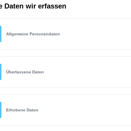
 Daten wir erfassen
Allgemeine Personendaten
Überlassene Daten
Erhobene Daten