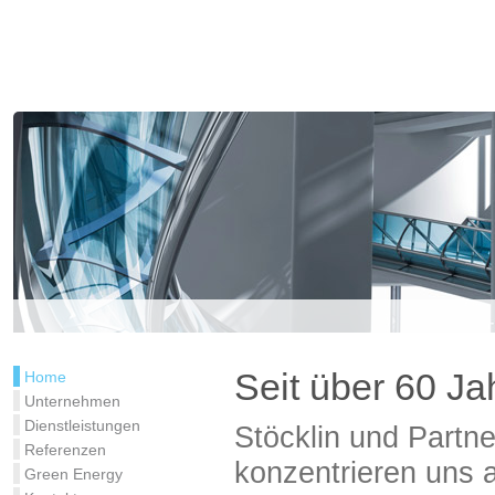
Seit über 60 Ja
Home
Unternehmen
Dienstleistungen
Stöcklin und Partne
Referenzen
konzentrieren uns a
Green Energy