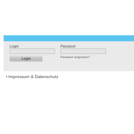
Login
Passwort
Passwort vergessen?
Impressum & Datenschutz